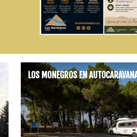
LOS MONEGROS EN AUTOCARAVAN