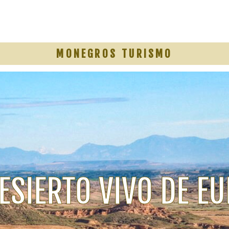
MONEGROS TURISMO
DESIERTO VIVO DE E