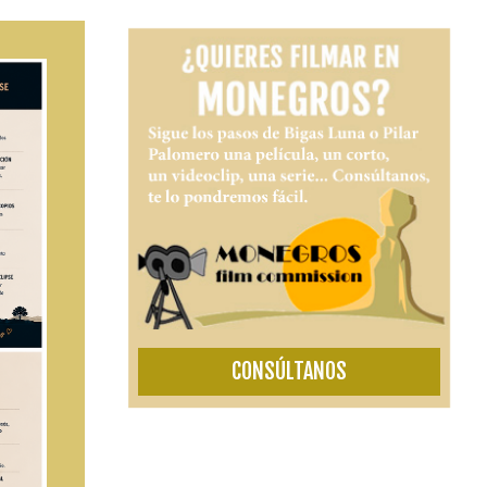
CONSÚLTANOS