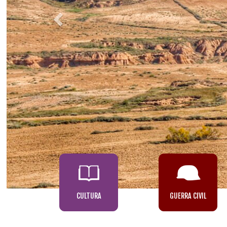
CULTURA
GUERRA CIVIL