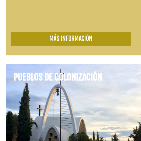
MÁS INFORMACIÓN
PUEBLOS DE COLONIZACIÓN