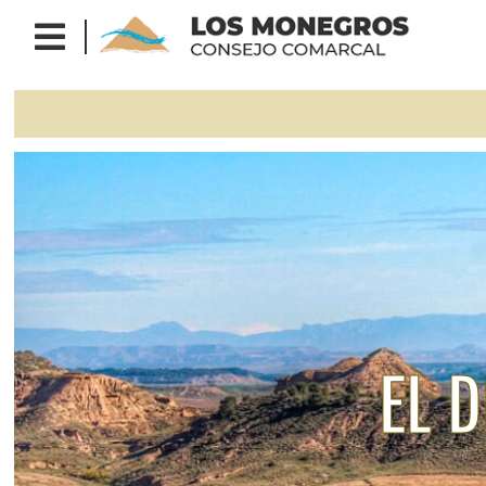
Previous
EL 