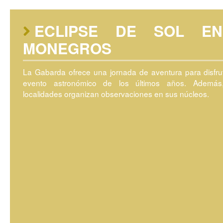
ECLIPSE DE SOL E
MONEGROS
La Gabarda ofrece una jornada de aventura para disfru
evento astronómico de los últimos años. Además
localidades organizan observaciones en sus núcleos.