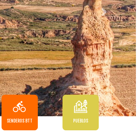
SENDEROS BTT
PUEBLOS