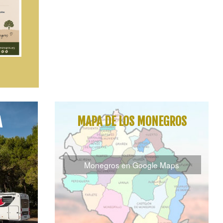
A
MAPA DE LOS MONEGROS
Monegros en Google Maps