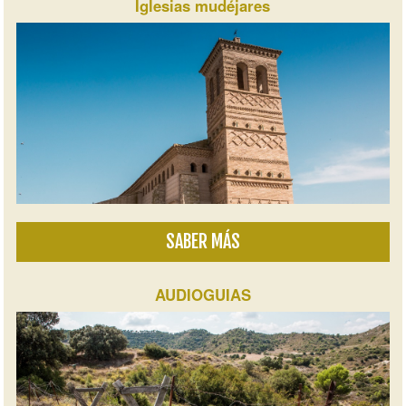
Iglesias mudéjares
SABER MÁS
AUDIOGUIAS