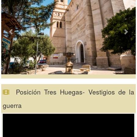
Posición Tres Huegas- Vestigios de la
guerra