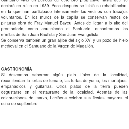
declaró en ruina en 1989. Poco después se inició su rehabilitación,
en la que han participado intensamente los vecinos con trabajos
voluntarios. En los muros de la capilla se conservan restos de
pinturas obra de Fray Manuel Bayeu. Antes de llegar a lo alto del
promontorio, como anunciando el Santuario, encontramos las
ermitas de San Juan Bautista y San Juan Evangelista.
Se conserva también un gran aljibe del siglo XVI y un pozo de hielo
medieval en el Santuario de la Virgen de Magallón.
GASTRONOMÍA
Si deseamos saborear algún plato típico de la localidad,
recomiendan la tortas de tomate, las tortas de yema, los mortajaos,
empanadicos y guitarras. Otros platos de la tierra pueden
degustarse en el restaurante de la localidad. Además de las
celebraciones de marzo, Leciñena celebra sus fiestas mayores el
ocho de septiembre.