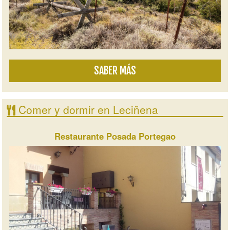
SABER MÁS
Comer y dormir en Leciñena
Restaurante Posada Portegao