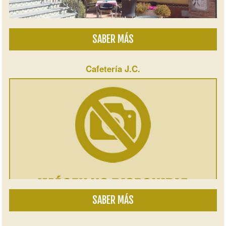
SABER MÁS
Cafetería J.C.
SABER MÁS