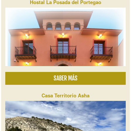
Hostal La Posada del Portegao
SABER MÁS
Casa Territorio Asha